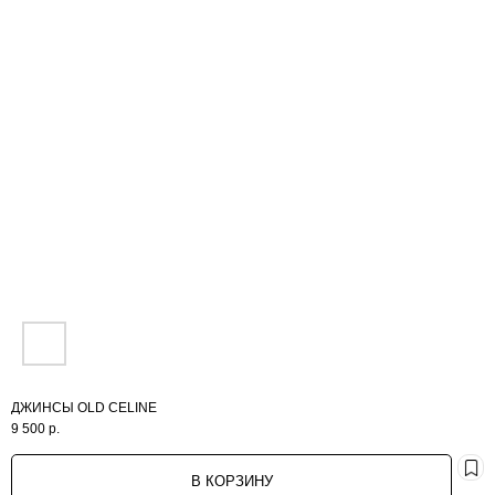
NEW
ИНФО
ДЖИНСЫ OLD CELINE
9 500
р.
В КОРЗИНУ