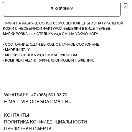
КОНТАКТЫ
В КОРЗИНУ
ПОЛИТИКА КОНФИДЕНЦИАЛЬНОСТИ
ПУБЛИЧНАЯ ОФЕРТА
ТУФЛИ НА КАБЛУКЕ CORSO COMO. ВЫПОЛНЕНЫ ИЗ НАТУРАЛЬНОЙ
КОЖИ С НЕОБЫЧНОЙ ФАКТУРОЙ ВЫДЕЛКИ В ВИДЕ ПЕРЬЕВ.
МАРКИРОВКА 36,5 СТЕЛЬКА 23,8 СМ. НА УЗКУЮ НОГУ.
‣ СОСТОЯНИЕ: ОДИН ВЫХОД, ОТЛИЧНОЕ СОСТОЯНИЕ.
‣ MADE IN ITALY.
‣ МЕРКИ: СТЕЛЬКА 23,8 СМ КАБЛУК 20 СМ.
‣ КОМПЛЕКТАЦИЯ: ТУФЛИ, ХЛОПКОВЫЙ ПЫЛЬНИК.