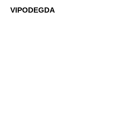
VIPODEGDA