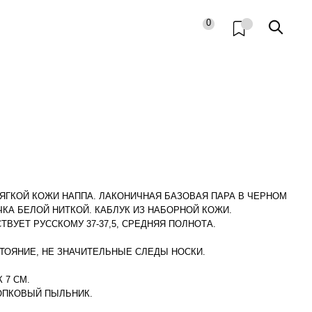
0
ЯГКОЙ КОЖИ НАППА. ЛАКОНИЧНАЯ БАЗОВАЯ ПАРА В ЧЕРНОМ
КА БЕЛОЙ НИТКОЙ. КАБЛУК ИЗ НАБОРНОЙ КОЖИ.
ТВУЕТ РУССКОМУ 37-37,5, СРЕДНЯЯ ПОЛНОТА.
СТОЯНИЕ, НЕ ЗНАЧИТЕЛЬНЫЕ СЛЕДЫ НОСКИ.
 7 СМ.
ЛОПКОВЫЙ ПЫЛЬНИК.