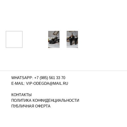
WHATSAPP: +7 (985) 561 33 70
E-MAIL: VIP-ODEGDA@MAIL.RU
КОНТАКТЫ
ПОЛИТИКА КОНФИДЕНЦИАЛЬНОСТИ
ПУБЛИЧНАЯ ОФЕРТА