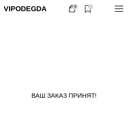
0
VIPODEGDA
ВАШ ЗАКАЗ ПРИНЯТ!
КАТАЛОГ