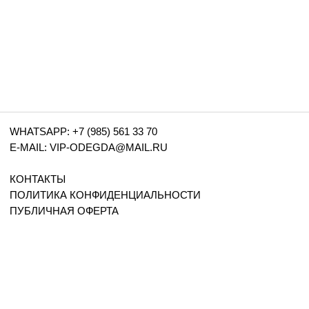
WHATSAPP: +7 (985) 561 33 70
NEW
E-MAIL: VIP-ODEGDA@MAIL.RU
ИНФО
КОНТАКТЫ
ПОЛИТИКА КОНФИДЕНЦИАЛЬНОСТИ
ПУБЛИЧНАЯ ОФЕРТА