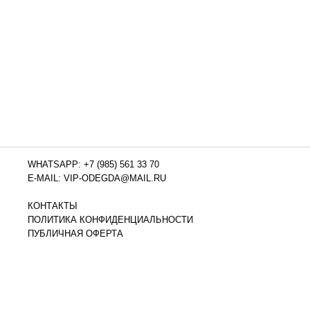
WHATSAPP: +7 (985) 561 33 70
E-MAIL: VIP-ODEGDA@MAIL.RU
КОНТАКТЫ
ПОЛИТИКА КОНФИДЕНЦИАЛЬНОСТИ
ПУБЛИЧНАЯ ОФЕРТА