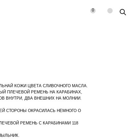
0
АЛЬНАЙ КОЖИ ЦВЕТА СЛИВОЧНОГО МАСЛА.
ЫЙ ПЛЕЧЕВОЙ РЕМЕНЬ НА КАРАБИНАХ,
В ВНУТРИ, ДВА ВНЕШНИХ НА МОЛНИИ.
ННЕЙ СТОРОНЫ ОКРАСИЛАСЬ НЕМНОГО О
ПЛЕЧЕВОЙ РЕМЕНЬ С КАРАБИНАМИ 118
ПЫЛЬНИК.