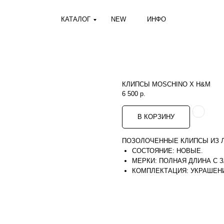
КАТАЛОГ
NEW
ИНФО
КЛИПСЫ MOSCHINO Х H&M
6 500
р.
В КОРЗИНУ
ПОЗОЛОЧЕННЫЕ КЛИПСЫ ИЗ 
СОСТОЯНИЕ: НОВЫЕ.
МЕРКИ: ПОЛНАЯ ДЛИНА С З
КОМПЛЕКТАЦИЯ: УКРАШЕНИ