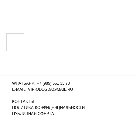
WHATSAPP: +7 (985) 561 33 70
E-MAIL: VIP-ODEGDA@MAIL.RU
КОНТАКТЫ
ПОЛИТИКА КОНФИДЕНЦИАЛЬНОСТИ
ПУБЛИЧНАЯ ОФЕРТА