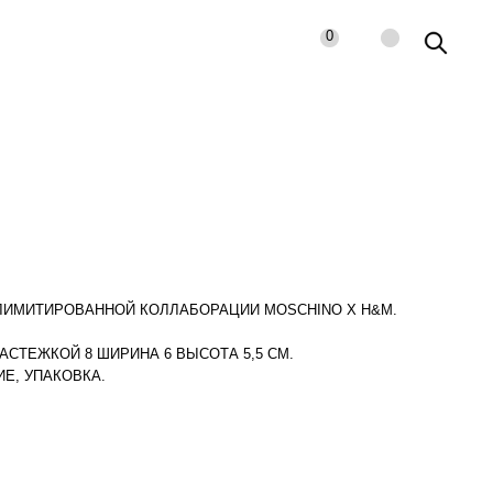
0
ЛИМИТИРОВАННОЙ КОЛЛАБОРАЦИИ MOSCHINO Х H&M.
АСТЕЖКОЙ 8 ШИРИНА 6 ВЫСОТА 5,5 СМ.
Е, УПАКОВКА.