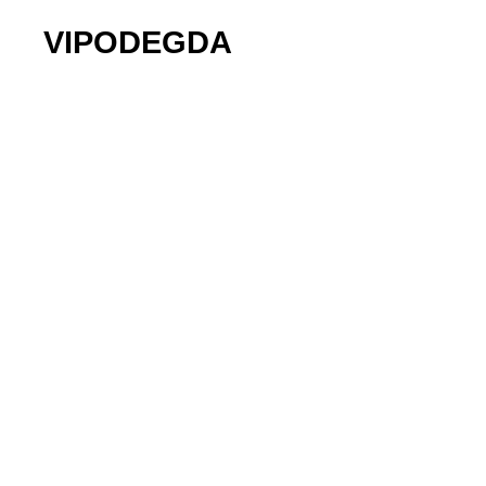
VIPODEGDA